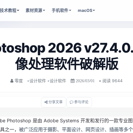
技术教程
素材资源
手机软件
macOS
otoshop 2026 v27.4
像处理软件破解版
•
设计软件
•
设计软件
• 阅读 9644
零度
2026/03/01
分享文章
参与评论
obe Photoshop 是由 Adobe Systems 开发和发行
具之一，
被广泛应用于摄影、平面设计、网页设计、插画等多个