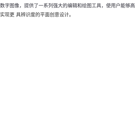
数字图像，提供了一系列强大的编辑和绘图工具，使用户能够高
实现更 具辨识度的平面创意设计。