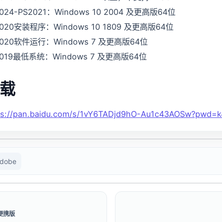
024-PS2021：Windows 10 2004 及更高版64位
2020安装程序：Windows 10 1809 及更高版64位
2020软件运行：Windows 7 及更高版64位
2019最低系统：Windows 7 及更高版64位
载
ps://pan.baidu.com/s/1vY6TADjd9hO-Au1c43AOSw?pwd=
dobe
色便携版