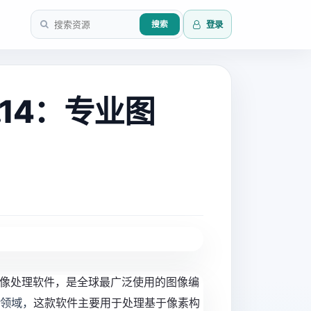
登录
搜索
.0.14：专业图
的一款专业图像处理软件，是全球最广泛使用的图像编
领域，
这款软件主要用于处理基于像素构