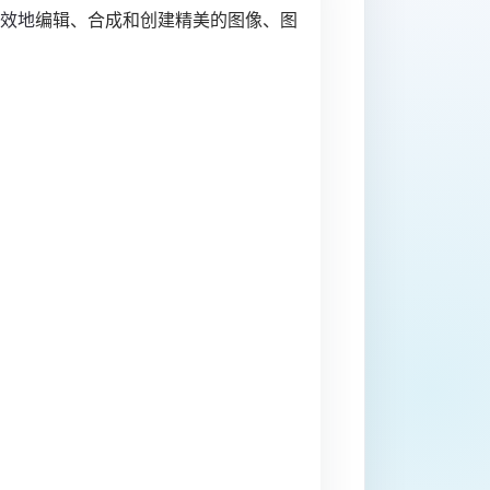
效地
编辑、合成和创建精美的图像、图