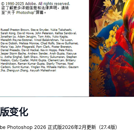
版变化
obe Photoshop 2026 正式版2026年2月更新（27.4版）