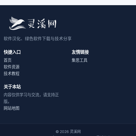
软件汉化、绿色软件下载与技术分享
快捷入口
友情链接
首页
集思工具
软件资源
技术教程
关于本站
内容仅供学习与交流，请支持正
版。
网站地图
© 2026 灵溪网