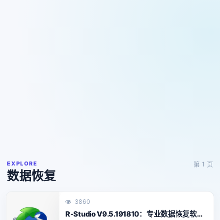
EXPLORE
第 1 页
数据恢复
3860
R-Studio V9.5.191810：专业数据恢复软件中文版