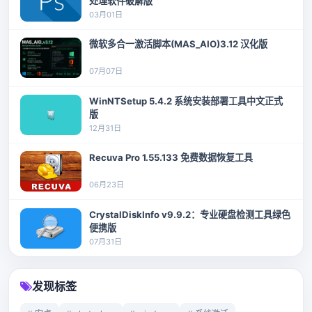
处理软件破解版
03月01日
微软多合一激活脚本(MAS_AIO)3.12 汉化版
07月07日
WinNTSetup 5.4.2 系统安装部署工具中文正式
版
12月31日
Recuva Pro 1.55.133 免费数据恢复工具
06月23日
CrystalDiskInfo v9.9.2：专业硬盘检测工具绿色
便携版
07月31日
发现标签