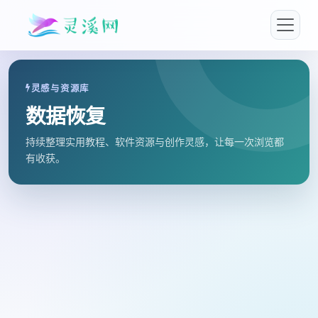
灵感与资源库
数据恢复
持续整理实用教程、软件资源与创作灵感，让每一次浏览都
有收获。