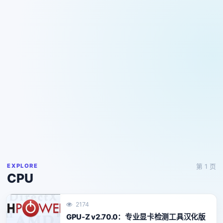
EXPLORE
第 1 页
CPU
2174
GPU-Z v2.70.0：专业显卡检测工具汉化版