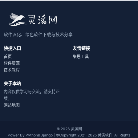
软件汉化、绿色软件下载与技术分享
快捷入口
友情链接
首页
集思工具
软件资源
技术教程
关于本站
内容仅供学习与交流，请支持正
版。
网站地图
© 2026 灵溪网
Power By
Python
&
Django
| ©Copyright 2021-2025 灵溪软件. All Rights