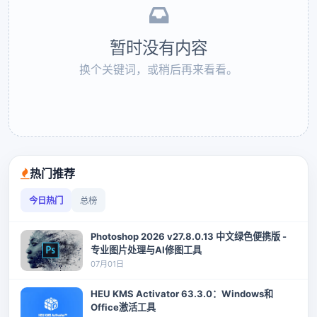
暂时没有内容
换个关键词，或稍后再来看看。
热门推荐
今日热门
总榜
Photoshop 2026 v27.8.0.13 中文绿色便携版 -
专业图片处理与AI修图工具
07月01日
HEU KMS Activator 63.3.0：Windows和
Office激活工具