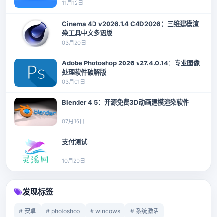
11月12日
Cinema 4D v2026.1.4 C4D2026：三维建模渲
染工具中文多语版
03月20日
Adobe Photoshop 2026 v27.4.0.14：专业图像
处理软件破解版
03月01日
Blender 4.5：开源免费3D动画建模渲染软件
07月16日
支付测试
10月20日
发现标签
# 安卓
# photoshop
# windows
# 系统激活