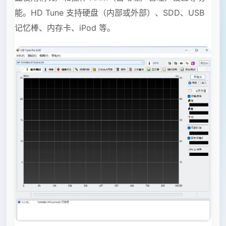
能。HD Tune 支持硬盘（内部或外部）、SDD、USB
记忆棒、内存卡、iPod 等。