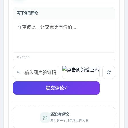
写下你的评论
0 / 2000
验证码
提交评论
还没有评论
成为第一个分享观点的人吧