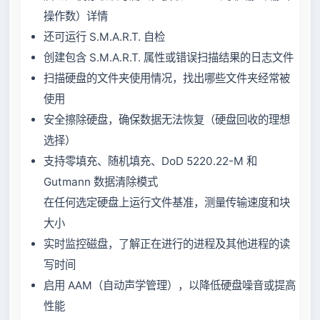
操作数）详情
还可运行 S.M.A.R.T. 自检
创建包含 S.M.A.R.T. 属性或错误扫描结果的日志文件
扫描硬盘的文件夹使用情况，找出哪些文件夹经常被
使用
安全擦除硬盘，确保数据无法恢复（硬盘回收的理想
选择）
支持零填充、随机填充、DoD 5220.22-M 和
Gutmann 数据清除模式
在任何选定硬盘上运行文件基准，测量传输速度和块
大小
实时监控磁盘，了解正在进行的进程及其他进程的读
写时间
启用 AAM（自动声学管理），以降低硬盘噪音或提高
性能