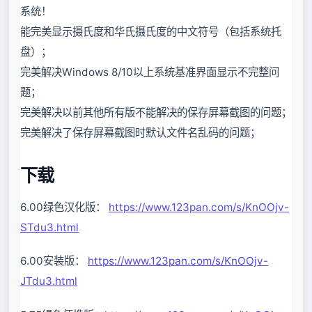
系统！
能完美显示摄氏度和华氏摄氏度的中文符号（包括系统托
盘）；
完美解决Windows 8/10以上系统基准界面显示不完整问
题；
完美解决以前其他所有版不能解决的保存屏幕截图的问题；
完美解决了保存屏幕截图时默认文件名乱码的问题；
下载
6.00绿色汉化版：
https://www.123pan.com/s/KnOOjv-
STdu3.html
6.00安装版：
https://www.123pan.com/s/KnOOjv-
JTdu3.html