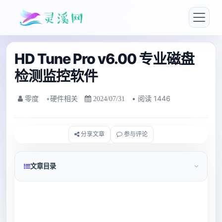
HD Tune Pro v6.00 专业磁盘
检测监控软件
•
硬件相关
• 阅读 1446
零度
2024/07/31
分享文章
参与评论
文章目录