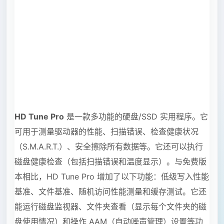
HD Tune Pro
是一款多功能的硬盘/SSD 实用程序。它
可用于测量驱动器的性能、扫描错误、检查健康状况
（S.M.A.R.T.）、安全擦除所有数据等。它还可以执行
磁盘健康检查（包括扫描错误和温度显示）。与免费版
本相比，HD Tune Pro 增加了以下功能：低级写入性能
基准、文件基准、随机访问性能测量和缓存测试。它还
能运行磁盘监视器、文件夹查看（显示每个文件夹的磁
盘使用情况）和操作 AAM（自动噪声管理）设置等功