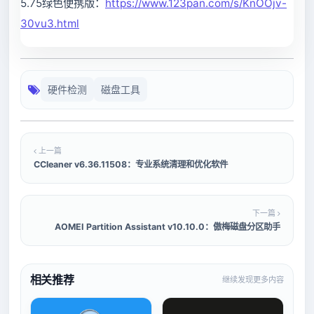
5.75绿色便携版：
https://www.123pan.com/s/KnOOjv-
30vu3.html
硬件检测
磁盘工具
上一篇
CCleaner v6.36.11508：专业系统清理和优化软件
下一篇
AOMEI Partition Assistant v10.10.0：傲梅磁盘分区助手
相关推荐
继续发现更多内容