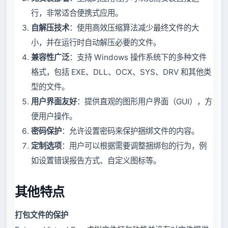
行，非常适合便携式应用。
自解压技术
：使用高效压缩算法减少最终文件的大
小，并在运行时自动解压必要的文件。
兼容性广泛
：支持 Windows 操作系统下的多种文件
格式，包括 EXE、DLL、OCX、SYS、DRV 和其他类
型的文件。
用户界面友好
：提供直观的图形用户界面（GUI），方
便用户操作。
密码保护
：允许设置密码来保护捆绑文件的内容。
定制选项
：用户可以根据需要调整捆绑包的行为，例
如设置错误报告方式、自定义图标等。
其他特点
打包文件的保护