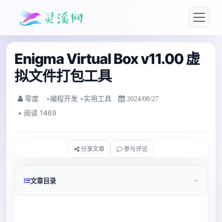
Enigma Virtual Box v11.00 虚
拟文件打包工具
•
编程开发
•
实用工具
零度
2024/08/27
• 阅读 1469
分享文章
参与评论
文章目录