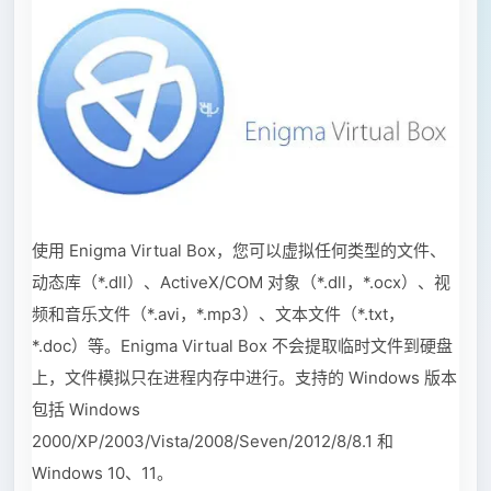
使用 Enigma Virtual Box，您可以虚拟任何类型的文件、
动态库（*.dll）、ActiveX/COM 对象（*.dll，*.ocx）、视
频和音乐文件（*.avi，*.mp3）、文本文件（*.txt，
*.doc）等。Enigma Virtual Box 不会提取临时文件到硬盘
上，文件模拟只在进程内存中进行。支持的 Windows 版本
包括 Windows
2000/XP/2003/Vista/2008/Seven/2012/8/8.1 和
Windows 10、11。