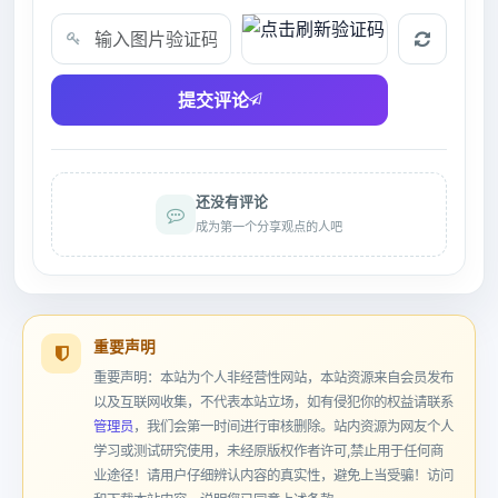
验证码
提交评论
还没有评论
成为第一个分享观点的人吧
重要声明
重要声明：本站为个人非经营性网站，本站资源来自会员发布
以及互联网收集，不代表本站立场，如有侵犯你的权益请联系
管理员
，我们会第一时间进行审核删除。站内资源为网友个人
学习或测试研究使用，未经原版权作者许可,禁止用于任何商
业途径！请用户仔细辨认内容的真实性，避免上当受骗！访问