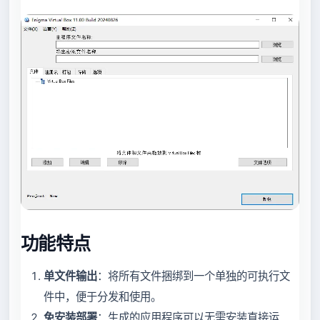
功能特点
单文件输出
：将所有文件捆绑到一个单独的可执行文
件中，便于分发和使用。
免安装部署
：生成的应用程序可以无需安装直接运