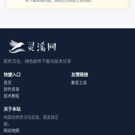
和下载本站内容，说明您已同意上述条款。
软件汉化、绿色软件下载与技术分享
快捷入口
友情链接
首页
集思工具
软件资源
技术教程
关于本站
内容仅供学习与交流，请支持正
版。
网站地图