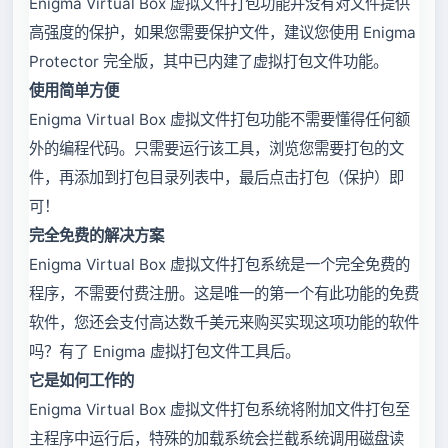
Enigma Virtual Box 虚拟文件打包功能并没有对文件提供
高强度的保护，如果您需要保护文件，建议您使用 Enigma
Protector 完全版，其中已内建了虚拟打包文件功能。
使用简单方便
Enigma Virtual Box 虚拟文件打包功能不需要懂得任何额
外的编程代码。只需要运行该工具，浏览您需要打包的文
件，再添加到打包目录列表中，最后点击打包（保护）即
可！
完全免费的解决方案
Enigma Virtual Box 虚拟文件打包系统是一个完全免费的
程序，不需要付费注册。这是唯一的第一个有此功能的免费
软件，您还会支付高达数千美元来购买实现这项功能的软件
吗？有了 Enigma 虚拟打包文件工具后。
它是如何工作的
Enigma Virtual Box 虚拟文件打包系统将附加文件打包至
主程序中运行后，特殊的加载系统会拦截系统调用磁盘读