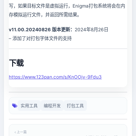
写，如果目标文件是虚拟运行，Enigma打包系统将会在内
存模拟运行文件，并返回所需结果。
v11.00.20240826 版本更新：
2024年8月26日
– 添加了对打包字体文件的支持
下载
https://www.123pan.com/s/KnOOjv-9Fdu3
实用工具
编程开发
打包工具
上一篇