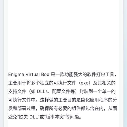
Enigma Virtual Box 是一款功能强大的软件打包工具，
主要用于将多个独立的可执行文件（exe）及其相关的
支持文件（如 DLLs、配置文件等）封装到一个单一的
可执行文件中。这样做的主要目的是简化应用程序的分
发和部署过程，确保所有必要的组件都包含在内，从而
避免“缺失 DLL”或“版本冲突”等问题。