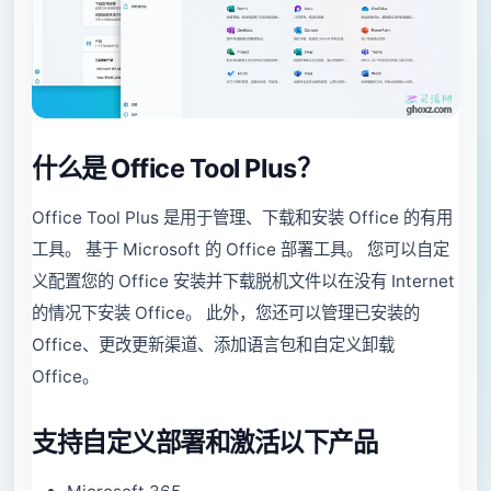
什么是 Office Tool Plus？
Office Tool Plus 是用于管理、下载和安装 Office 的有用
工具。 基于 Microsoft 的 Office 部署工具。 您可以自定
义配置您的 Office 安装并下载脱机文件以在没有 Internet
的情况下安装 Office。 此外，您还可以管理已安装的
Office、更改更新渠道、添加语言包和自定义卸载
Office。
支持自定义部署和激活以下产品