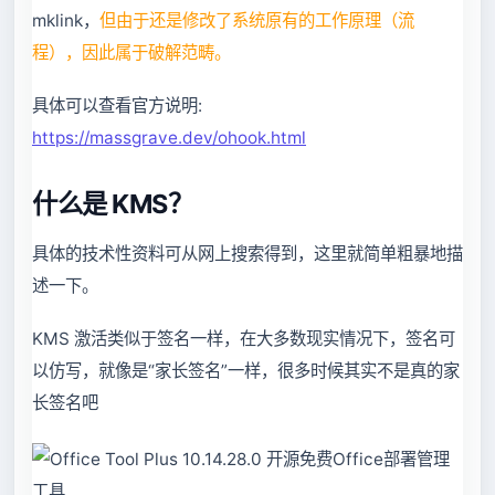
mklink，
但由于还是修改了系统原有的工作原理（流
程），因此属于破解范畴。
具体可以查看官方说明:
https://massgrave.dev/ohook.html
什么是 KMS？
具体的技术性资料可从网上搜索得到，这里就简单粗暴地描
述一下。
KMS 激活类似于签名一样，在大多数现实情况下，签名可
以仿写，就像是“家长签名”一样，很多时候其实不是真的家
长签名吧