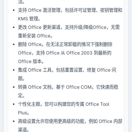
活。
支持 Office 激活管理，包括许可证管理、密钥管理和
KMS 管理。
更改 Office 更新渠道，支持升级/降级Office，无需
重新安装 Office。
删除 Office。在无法正常卸载的情况下强制删除
Office，支持 Office 从 Office 2003 到最新的
Office 版本。
集成 Office 工具，包括重置设置、修复 Office 问
题。
转换 Office 文档，基于 Office COM。它快速而稳
定。
个性化主题，您可以构建您的专属 Office Tool
Plus。
高级设置允许您使用更高级的功能，例如 Office 内部
渠道。