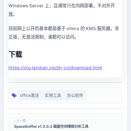
Windows Server 上，且通常只在内网部署，不对外开
放。
目前网上公开的基本都是基于 vlmcs 的 KMS 服务器，非
正版，无激活限制，谁都可以访问。
下载
https://otp.landian.vip/zh-cn/download.html
office激活
实用工具
办公软件
上一篇
SpaceSniffer v1.3.0.2 磁盘空间嗅探分析工具