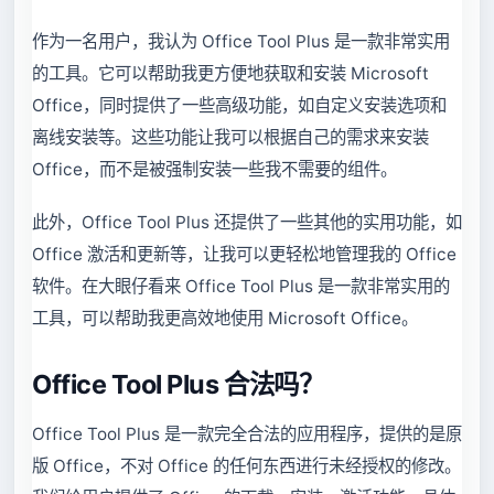
作为一名用户，我认为 Office Tool Plus 是一款非常实用
的工具。它可以帮助我更方便地获取和安装 Microsoft
Office，同时提供了一些高级功能，如自定义安装选项和
离线安装等。这些功能让我可以根据自己的需求来安装
Office，而不是被强制安装一些我不需要的组件。
此外，Office Tool Plus 还提供了一些其他的实用功能，如
Office 激活和更新等，让我可以更轻松地管理我的 Office
软件。在大眼仔看来 Office Tool Plus 是一款非常实用的
工具，可以帮助我更高效地使用 Microsoft Office。
Office Tool Plus 合法吗？
Office Tool Plus 是一款完全合法的应用程序，提供的是原
版 Office，不对 Office 的任何东西进行未经授权的修改。