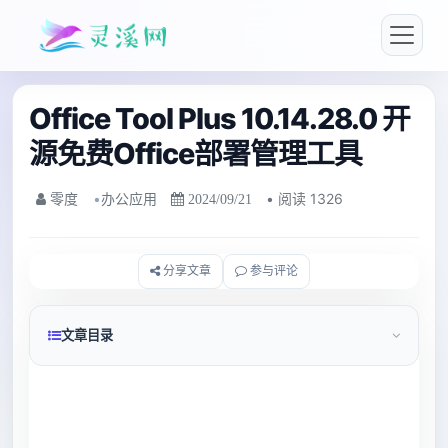
Office Tool Plus 10.14.28.0 开
源免费Office部署管理工具
•
办公应用
• 阅读 1326
零度
2024/09/21
分享文章
参与评论
文章目录