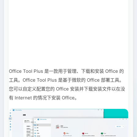
Office Tool Plus 是一款用于管理、下载和安装 Office 的
工具。Office Tool Plus 是基于微软的 Office 部署工具。
您可以自定义配置您的 Office 安装并下载安装文件以在没
有 Internet 的情况下安装 Office。