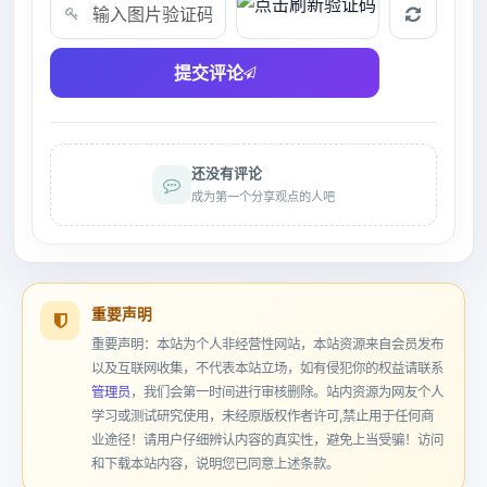
验证码
提交评论
还没有评论
成为第一个分享观点的人吧
重要声明
重要声明：本站为个人非经营性网站，本站资源来自会员发布
以及互联网收集，不代表本站立场，如有侵犯你的权益请联系
管理员
，我们会第一时间进行审核删除。站内资源为网友个人
学习或测试研究使用，未经原版权作者许可,禁止用于任何商
业途径！请用户仔细辨认内容的真实性，避免上当受骗！访问
和下载本站内容，说明您已同意上述条款。