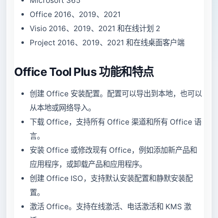
Microsoft 365
Office 2016、2019、2021
Visio 2016、2019、2021 和在线计划 2
Project 2016、2019、2021 和在线桌面客户端
Office Tool Plus 功能和特点
创建 Office 安装配置。配置可以导出到本地，也可以
从本地或网络导入。
下载 Office，支持所有 Office 渠道和所有 Office 语
言。
安装 Office 或修改现有 Office，例如添加新产品和
应用程序，或卸载产品和应用程序。
创建 Office ISO，支持默认安装配置和静默安装配
置。
激活 Office。支持在线激活、电话激活和 KMS 激