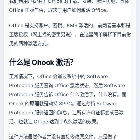
我们给用户提供了 Office 的下载、安装、激活功能，具体
Office 正版与否，取决于用户如何激活 Office。
Office 是支持账户、密钥、KMS 激活的，前两者基本都是
正版授权（网上找的密钥另说），在这里简单解释下目前常
见的两种激活方式。
什么是 Ohook 激活？
正常情况下，Office 会通过系统中的 Software
Protection 服务查询 Office 激活状态，然后 Software
Protection 服务告诉 Office 什么激活了，什么没有。而
Ohook 的原理就是劫持 SPPC。通过劫持 Software
Protection 服务返回的消息，让所有许可证都变成已激
活。也就让 Office 达到了永久激活的效果。
这种方法虽然作者并没有直接修改原文件，只是做了