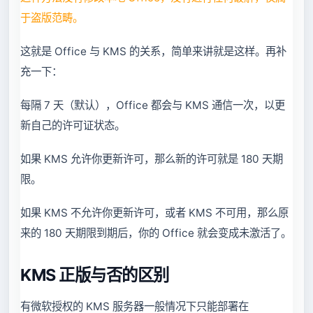
于盗版范畴。
这就是 Office 与 KMS 的关系，简单来讲就是这样。再补
充一下：
每隔 7 天（默认），Office 都会与 KMS 通信一次，以更
新自己的许可证状态。
如果 KMS 允许你更新许可，那么新的许可就是 180 天期
限。
如果 KMS 不允许你更新许可，或者 KMS 不可用，那么原
来的 180 天期限到期后，你的 Office 就会变成未激活了。
KMS 正版与否的区别
有微软授权的 KMS 服务器一般情况下只能部署在