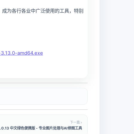
效，成为各行各业中广泛使用的工具，特别
n-3.13.0-amd64.exe
下一篇
27.8.0.13 中文绿色便携版 - 专业图片处理与AI修图工具