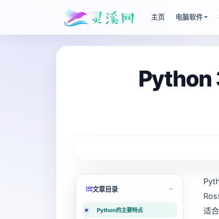
主页
电脑软件
Pytho
Py
文章目录
Ro
适合
Python的主要特点