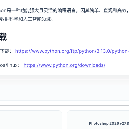
thon是一种功能强大且灵活的编程语言，因其简单、直观和高
数据科学和人工智能领域。
载
方下载：
https://www.python.org/ftp/python/3.13.0/pytho
os/linux：
https://www.python.org/downloads/
Photoshop 2026 v