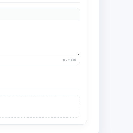
0 / 2000