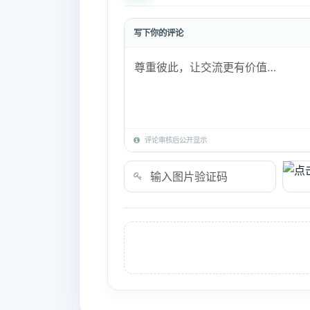
写下你的评论
评论审核后公开显示
验证码