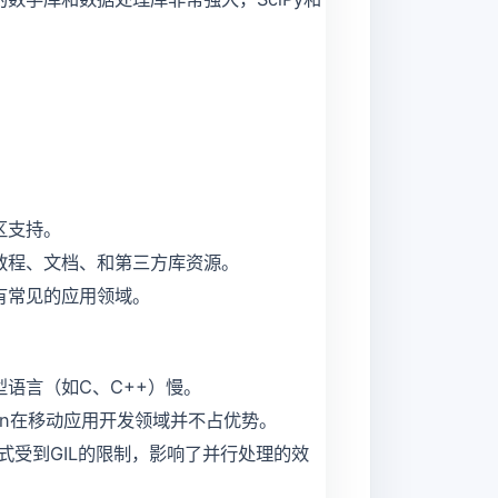
区支持。
的教程、文档、和第三方库资源。
所有常见的应用领域。
型语言（如C、C++）慢。
hon在移动应用开发领域并不占优势。
方式受到GIL的限制，影响了并行处理的效