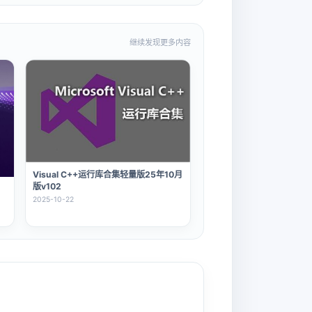
继续发现更多内容
Visual C++运行库合集轻量版25年10月
版v102
2025-10-22