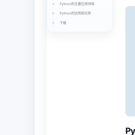
Python的主要应用领域
Python的优势和劣势
下载
P