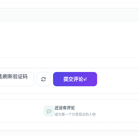
提交评论
还没有评论
成为第一个分享观点的人吧