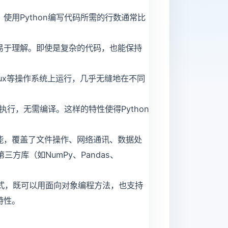
使用Python编写代码所需的行数通常比
样易于理解。即使是复杂的代码，也能保持
Linux等操作系统上运行，几乎无缝地在不同
器执行，无需编译。这样的特性使得Python
功能，覆盖了文件操作、网络通讯、数据处
三方库（如NumPy、Pandas、
范式，既可以用面向对象编程方法，也支持
特性。