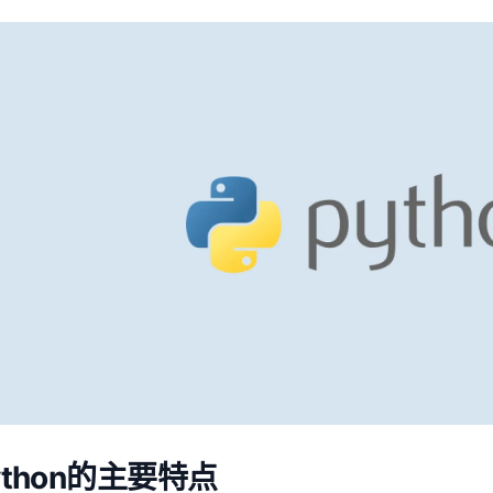
ython的主要特点