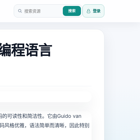
登录
搜索
免费编程语言
可读性和简洁性。它由Guido van
n的代码风格优雅，语法简单而清晰，因此特别