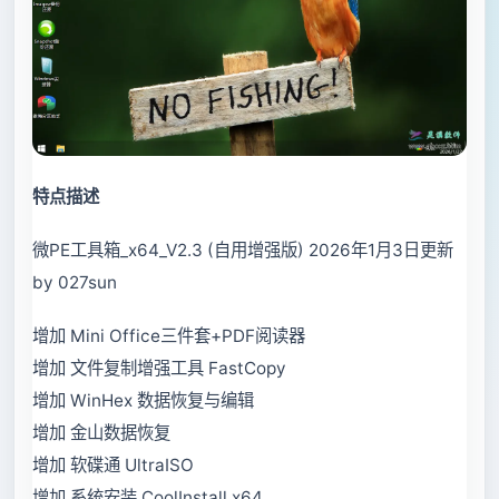
特点描述
微PE工具箱_x64_V2.3 (自用增强版) 2026年1月3日更新
by 027sun
增加 Mini Office三件套+PDF阅读器
增加 文件复制增强工具 FastCopy
增加 WinHex 数据恢复与编辑
增加 金山数据恢复
增加 软碟通 UltraISO
增加 系统安装 CoolInstall x64