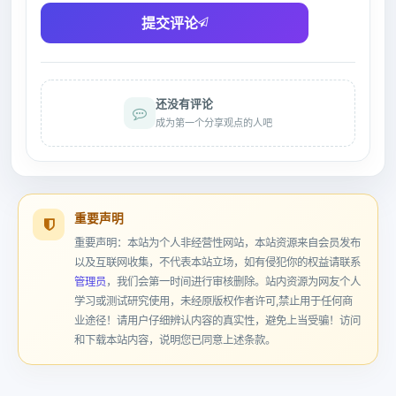
提交评论
还没有评论
成为第一个分享观点的人吧
重要声明
重要声明：本站为个人非经营性网站，本站资源来自会员发布
以及互联网收集，不代表本站立场，如有侵犯你的权益请联系
管理员
，我们会第一时间进行审核删除。站内资源为网友个人
学习或测试研究使用，未经原版权作者许可,禁止用于任何商
业途径！请用户仔细辨认内容的真实性，避免上当受骗！访问
和下载本站内容，说明您已同意上述条款。