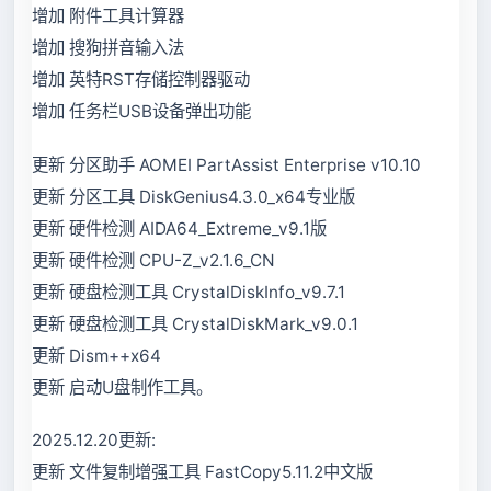
增加 附件工具计算器
增加 搜狗拼音输入法
增加 英特RST存储控制器驱动
增加 任务栏USB设备弹出功能
更新 分区助手 AOMEI PartAssist Enterprise v10.10
更新 分区工具 DiskGenius4.3.0_x64专业版
更新 硬件检测 AIDA64_Extreme_v9.1版
更新 硬件检测 CPU-Z_v2.1.6_CN
更新 硬盘检测工具 CrystalDiskInfo_v9.7.1
更新 硬盘检测工具 CrystalDiskMark_v9.0.1
更新 Dism++x64
更新 启动U盘制作工具。
2025.12.20更新:
更新 文件复制增强工具 FastCopy5.11.2中文版