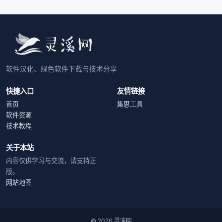
软件汉化、绿色软件下载与技术分享
快捷入口
友情链接
首页
集思工具
软件资源
技术教程
关于本站
内容仅供学习与交流，请支持正
版。
网站地图
© 2026 灵溪网