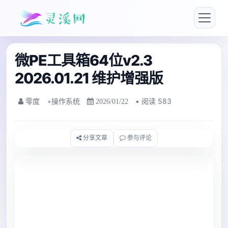
微PE工具箱64位v2.3
2026.01.21 维护增强版
•
操作系统
• 阅读 583
零度
2026/01/22
分享文章
参与评论