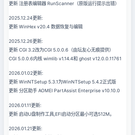
更新 注册表编辑器 RunScanner（原版运行提示出错）
2025.12.24更新:
更新 WinHex v20.4 数据恢复与编辑
2025.12.26更新:
更新 CGI 3.2改为CGI 5.0.0.6（由坛友心无痕提供）
CGI 5.0.0.6内核 wimlib v1.14.4和 ghost v12.0.0.11761
2026.01.02更新:
更新 WinNTSetup 5.3.1为WinNTSetup 5.4.2正式版
更新 分区助手 AOMEI PartAssist Enterprise v10.10.0
2026.01.11更新:
更新 启动U盘制作工具,EFI启动分区最小可选512M。
2026.01.21更新: