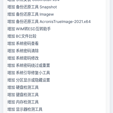
增加 备份还原工具 Snapshot
增加 备份还原工具 Imagew
增加 备份还原工具 AcronisTrueImage-2021.x64
增加 WIM转ESD互转助手
增加 BC文件比较
增加 系统密码查看
增加 系统密码清除
增加 系统密码修改
增加 系统密码绕过或重置
增加 系统引导修复小工具
增加 分区显示或隐藏设置
增加 硬盘检测工具
增加 键盘检测工具
增加 内存检测工具
增加 显示器检测工具