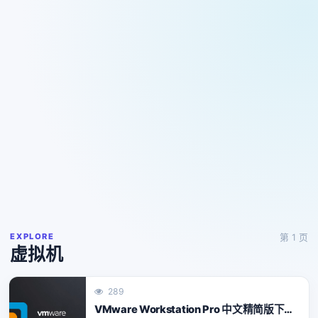
EXPLORE
第 1 页
虚拟机
289
VMware Workstation Pro 中文精简版下载（支持 Win11/macOS/Linux）