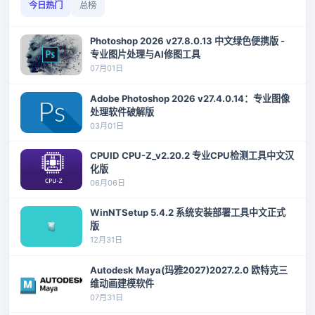
今日热门
总榜
Photoshop 2026 v27.8.0.13 中文绿色便携版 -
专业图片处理与AI修图工具
07月01日
Adobe Photoshop 2026 v27.4.0.14：专业图像
处理软件破解版
03月01日
CPUID CPU-Z_v2.20.2 专业CPU检测工具中文汉
化版
06月06日
WinNTSetup 5.4.2 系统安装部署工具中文正式
版
12月31日
Autodesk Maya(玛雅2027)2027.2.0 欧特克三
维动画建模软件
07月31日